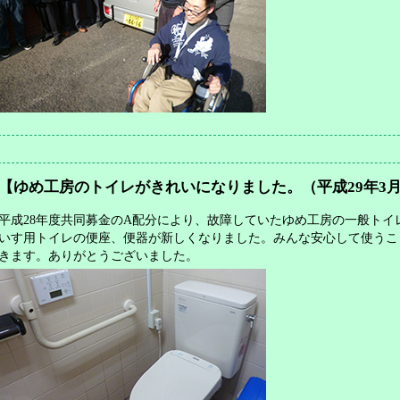
【ゆめ工房のトイレがきれいになりました。（平成29年3
平成28年度共同募金のA配分により、故障していたゆめ工房の一般トイ
いす用トイレの便座、便器が新しくなりました。みんな安心して使うこ
きます。ありがとうございました。