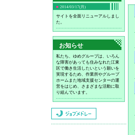
■2014/03/17(月)
サイトを全面リニューアルしまし
た。
お知らせ
私たち、ゆめグループは、いろん
な障害があっても住みなれた江東
区で働き生活したいという願いを
実現するため、作業所やグループ
ホームまた地域支援センターの運
営をはじめ、さまざまな活動に取
り組んでいます。