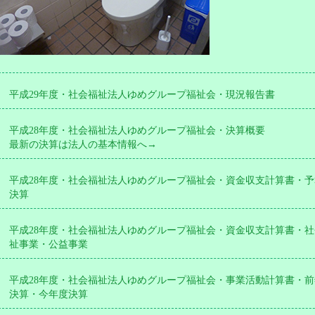
平成29年度・社会福祉法人ゆめグループ福祉会・現況報告書
平成28年度・社会福祉法人ゆめグループ福祉会・決算概要
最新の決算は法人の基本情報へ→
平成28年度・社会福祉法人ゆめグループ福祉会・資金収支計算書・予
決算
平成28年度・社会福祉法人ゆめグループ福祉会・資金収支計算書・社
祉事業・公益事業
平成28年度・社会福祉法人ゆめグループ福祉会・事業活動計算書・前
決算・今年度決算