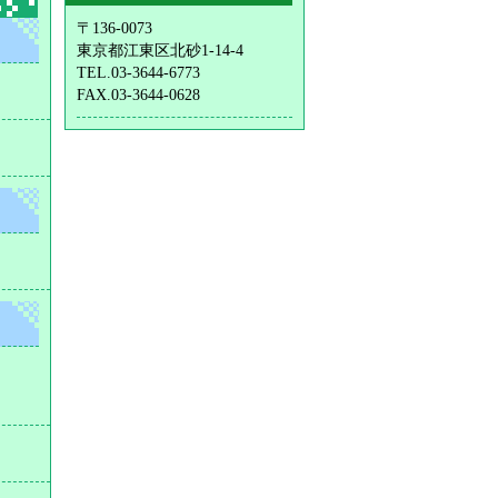
〒136-0073
東京都江東区北砂1-14-4
TEL.03-3644-6773
FAX.03-3644-0628